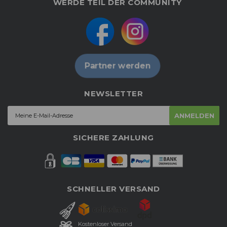
WERDE TEIL DER COMMUNITY
Partner werden
NEWSLETTER
ANMELDEN
SICHERE ZAHLUNG
SCHNELLER VERSAND
Kostenloser Versand