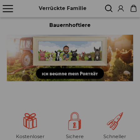
Verrückte Familie
Bauernhoftiere
Kostenloser
Sichere
Schneller