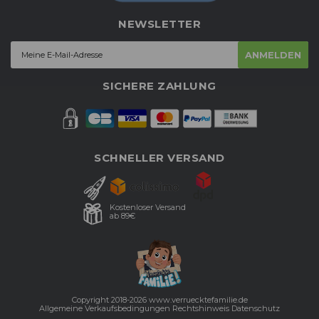
NEWSLETTER
ANMELDEN
SICHERE ZAHLUNG
SCHNELLER VERSAND
Kostenloser Versand
ab 89€
Copyright 2018-2026 www.verruecktefamilie.de
Allgemeine Verkaufsbedingungen
Rechtshinweis
Datenschutz