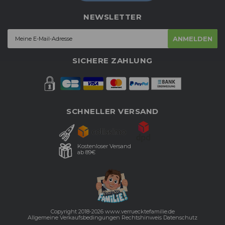
NEWSLETTER
ANMELDEN
SICHERE ZAHLUNG
SCHNELLER VERSAND
Kostenloser Versand
ab 89€
Copyright 2018-2026 www.verruecktefamilie.de
Allgemeine Verkaufsbedingungen
Rechtshinweis
Datenschutz