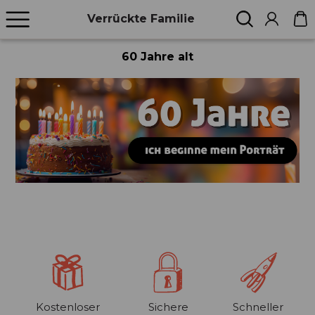
Verrückte Familie
60 Jahre alt
Kostenloser
Sichere
Schneller