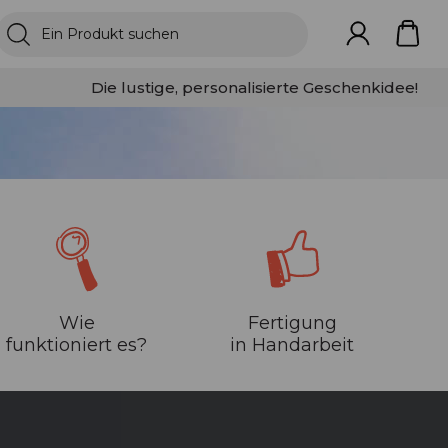
Die lustige, personalisierte Geschenkidee!
Wie
Fertigung
funktioniert es?
in Handarbeit