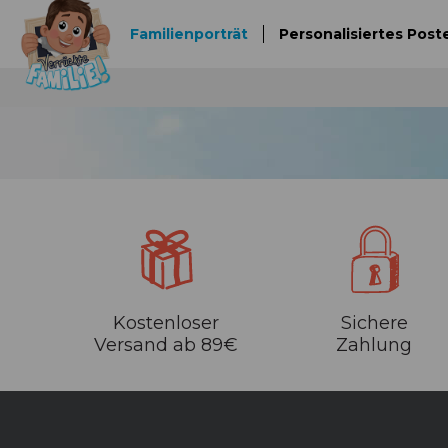
Familienporträt
Personalisiertes Post
Kostenloser
Sichere
Versand ab 89€
Zahlung