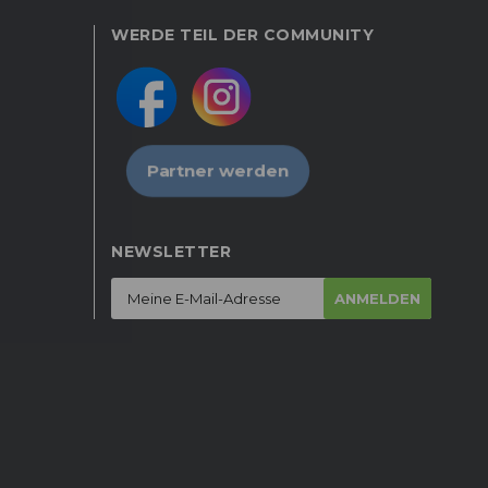
WERDE TEIL DER COMMUNITY
Partner werden
NEWSLETTER
ANMELDEN