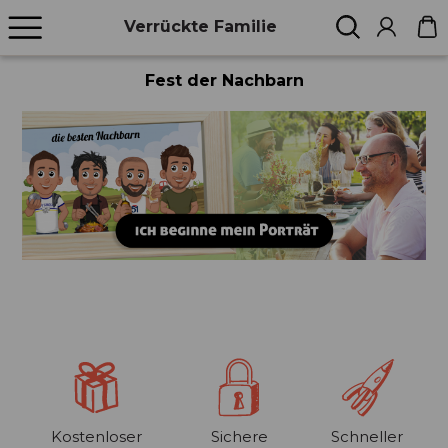
Verrückte Familie
Fest der Nachbarn
Kostenloser
Sichere
Schneller