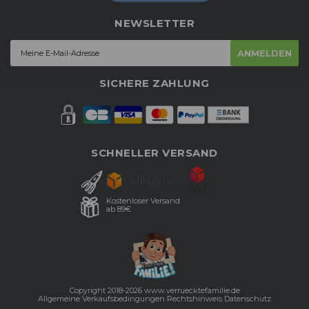
NEWSLETTER
ANMELDEN
SICHERE ZAHLUNG
SCHNELLER VERSAND
Kostenloser Versand
ab 89€
Copyright 2018-2026 www.verruecktefamilie.de
Allgemeine Verkaufsbedingungen
Rechtshinweis
Datenschutz